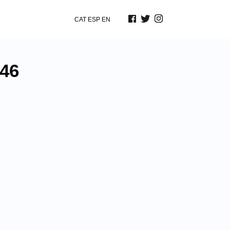
CAT
ESP
EN
46