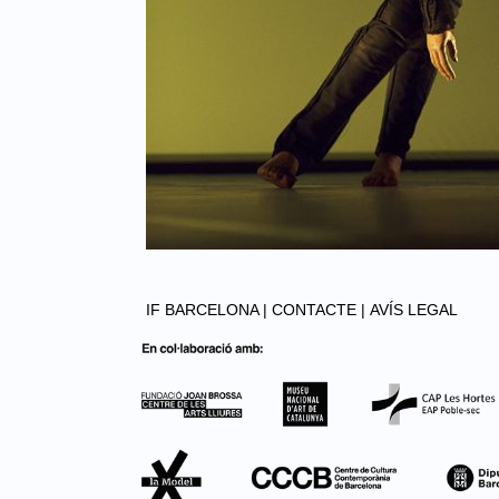
IF BARCELONA |
CONTACTE |
AVÍS LEGAL