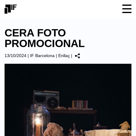
CERA FOTO
PROMOCIONAL
13/10/2024
|
IF Barcelona
|
Enllaç
|