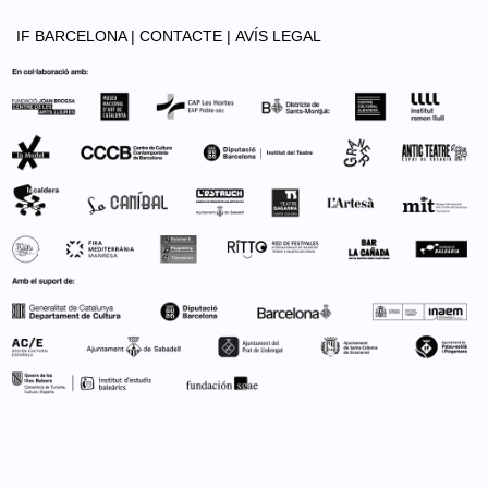
IF BARCELONA |
CONTACTE |
AVÍS LEGAL