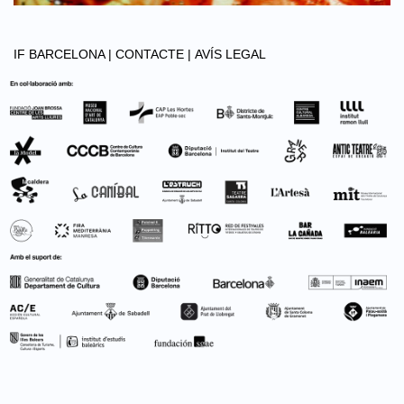
IF BARCELONA |
CONTACTE |
AVÍS LEGAL