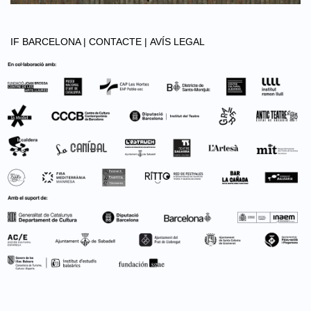
IF BARCELONA |
CONTACTE |
AVÍS LEGAL