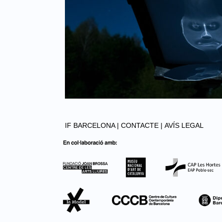
IF BARCELONA |
CONTACTE |
AVÍS LEGAL