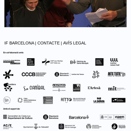
IF BARCELONA |
CONTACTE |
AVÍS LEGAL