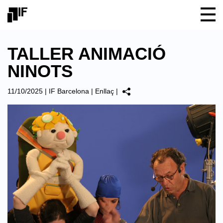
TALLER ANIMACIÓ
NINOTS
11/10/2025
|
IF Barcelona
|
Enllaç
|