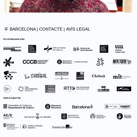
IF BARCELONA |
CONTACTE |
AVÍS LEGAL