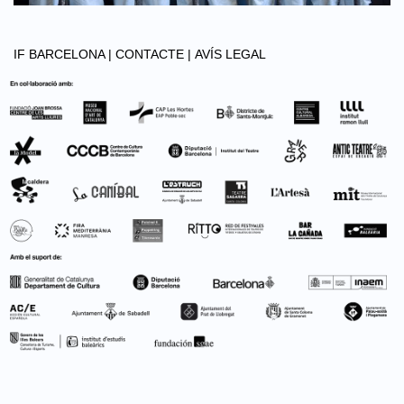
IF BARCELONA |
CONTACTE |
AVÍS LEGAL