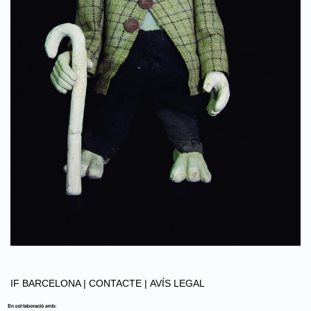
IF BARCELONA |
CONTACTE |
AVÍS LEGAL