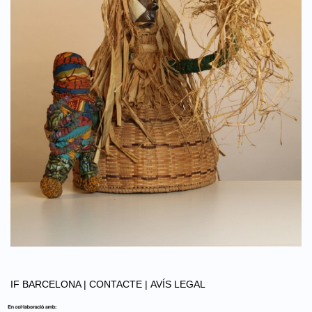
IF BARCELONA |
CONTACTE |
AVÍS LEGAL