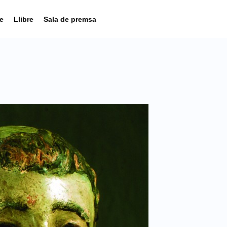
e
Llibre
Sala de premsa