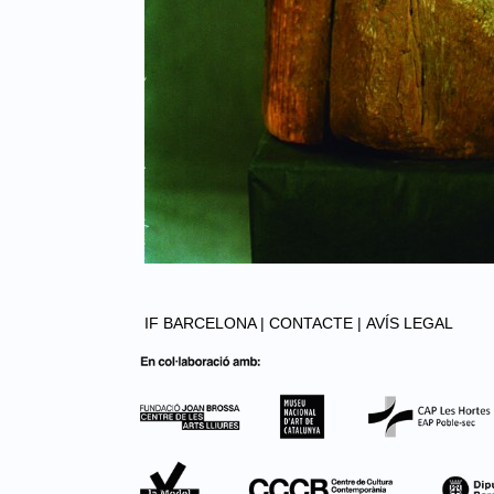
IF BARCELONA |
CONTACTE |
AVÍS LEGAL