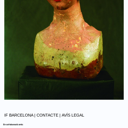
IF BARCELONA |
CONTACTE |
AVÍS LEGAL