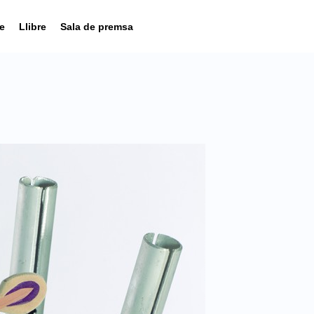
e
Llibre
Sala de premsa