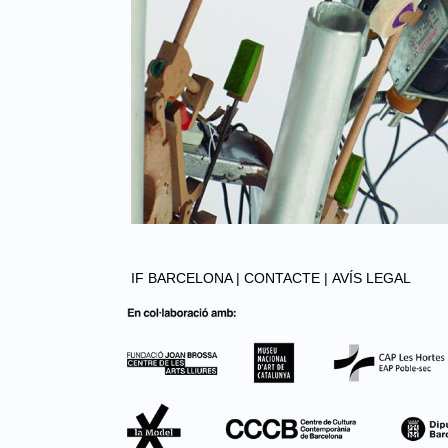
IF BARCELONA |
CONTACTE |
AVÍS LEGAL