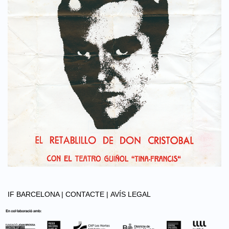
IF BARCELONA |
CONTACTE |
AVÍS LEGAL