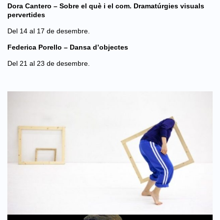
Dora Cantero – Sobre el què i el com. Dramatúrgies visuals
pervertides
Del 14 al 17 de desembre.
Federica Porello – Dansa d’objectes
Del 21 al 23 de desembre.