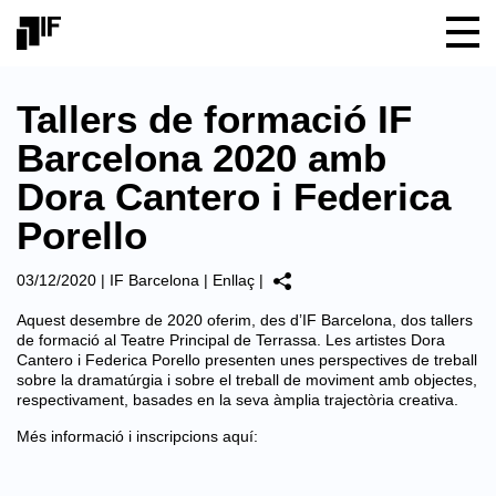
Tallers de formació IF
Barcelona 2020 amb
Dora Cantero i Federica
Porello
03/12/2020
|
IF Barcelona
|
Enllaç
|
Aquest desembre de 2020 oferim, des d’IF Barcelona, dos tallers
de formació al Teatre Principal de Terrassa. Les artistes Dora
Cantero i Federica Porello presenten unes perspectives de treball
sobre la dramatúrgia i sobre el treball de moviment amb objectes,
respectivament, basades en la seva àmplia trajectòria creativa.
Més informació i inscripcions aquí: