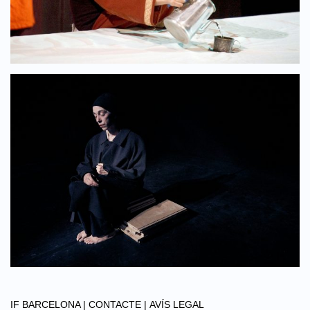
IF BARCELONA |
CONTACTE |
AVÍS LEGAL