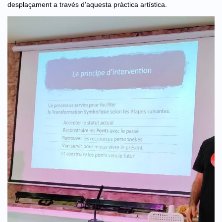
desplaçament a través d’aquesta pràctica artística.