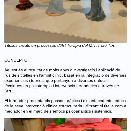
Titelles creats en processos d’Art Teràpia del MIT. Foto T.R.
CONCEPTO:
Aquest és el resultat de molts anys d’investigació i aplicació de
l’ús dels titelles en l’àmbit clínic, basat en la integració de diverses
experiències i teories, que pertanyen a diversos enfocs i
tècniques en psicoteràpia i intervenció terapèutica a través de
l’art.
El formador presenta els passos pràctics i els antecedents teòrics
de la seva intervenció clínica estructurada utilitzant el titella com a
mediador en el marc dels enfocs psicoanalítics i sistèmics.