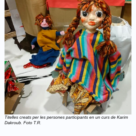
Titelles creats per les persones participants en un curs de Karim
Dakroub. Foto T.R.