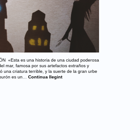
Esta es una historia de una ciudad poderosa
del mar, famosa por sus artefactos extraños y
 una criatura terrible, y la suerte de la gran urbe
iburón es un…
Continua llegint