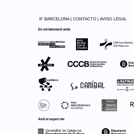
IF BARCELONA |
CONTACTO |
AVISO LEGAL