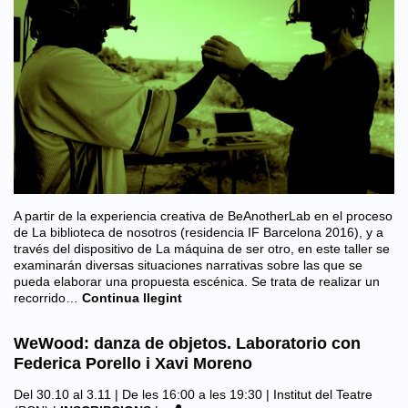
A partir de la experiencia creativa de BeAnotherLab en el proceso
de La biblioteca de nosotros (residencia IF Barcelona 2016), y a
través del dispositivo de La máquina de ser otro, en este taller se
examinarán diversas situaciones narrativas sobre las que se
pueda elaborar una propuesta escénica. Se trata de realizar un
recorrido…
Continua llegint
WeWood: danza de objetos. Laboratorio con
Federica Porello i Xavi Moreno
Del 30.10 al 3.11 | De les 16:00 a les 19:30 |
Institut del Teatre