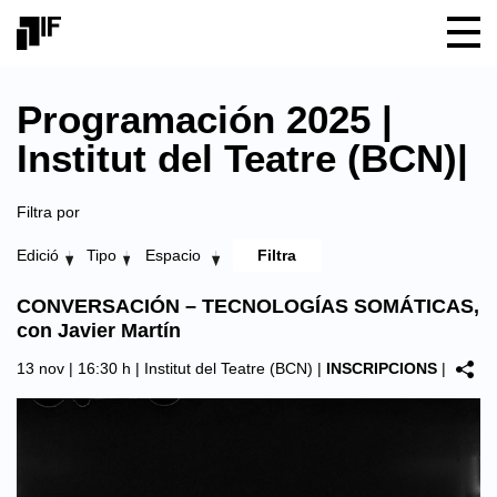
Programación 2025 |
Institut del Teatre (BCN)|
Filtra por
Edició
Tipo
Espacio
CONVERSACIÓN – TECNOLOGÍAS SOMÁTICAS,
con Javier Martín
13 nov | 16:30 h |
Institut del Teatre (BCN)
|
INSCRIPCIONS
|