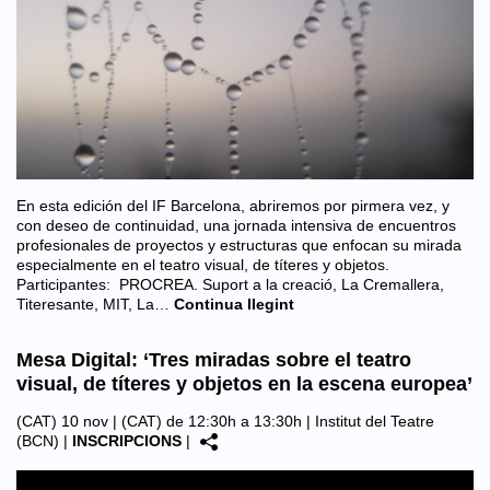
En esta edición del IF Barcelona, abriremos por pirmera vez, y
con deseo de continuidad, una jornada intensiva de encuentros
profesionales de proyectos y estructuras que enfocan su mirada
especialmente en el teatro visual, de títeres y objetos.
Participantes: PROCREA. Suport a la creació, La Cremallera,
Titeresante, MIT, La…
Continua llegint
Mesa Digital: ‘Tres miradas sobre el teatro
visual, de títeres y objetos en la escena europea’
(CAT) 10 nov | (CAT) de 12:30h a 13:30h |
Institut del Teatre
(BCN)
|
INSCRIPCIONS
|