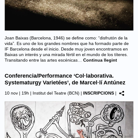
Joan Baixas (Barcelona, 1946) se define como: “disfrutón de la
vida”. Es uno de los grandes nombres que ha formado parte de
IF Barcelona desde el inicio. Desde muy joven encontramos en
Baixas un interés y una mirada fértil en el mundo de los títeres.
Transitando entre las artes escénicas…
Continua llegint
Conferencia/Performance ‘Col·laborativa.
Systematurgy Varietées’, de Marcel·lí Antúnez
10 nov | 19h |
Institut del Teatre (BCN)
|
INSCRIPCIONS
|