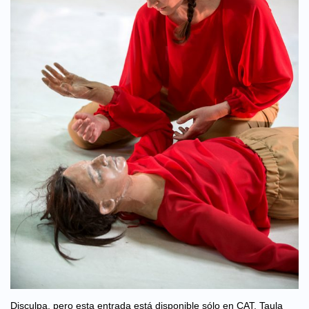
Disculpa, pero esta entrada está disponible sólo en CAT. Taula