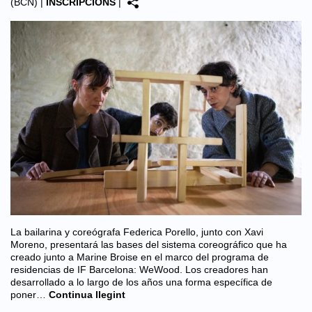
(BCN)
|
INSCRIPCIONS
|
La bailarina y coreógrafa Federica Porello, junto con Xavi
Moreno, presentará las bases del sistema coreográfico que ha
creado junto a Marine Broise en el marco del programa de
residencias de IF Barcelona: WeWood. Los creadores han
desarrollado a lo largo de los años una forma específica de
poner…
Continua llegint