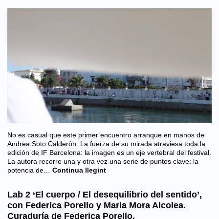
No es casual que este primer encuentro arranque en manos de
Andrea Soto Calderón. La fuerza de su mirada atraviesa toda la
edición de IF Barcelona: la imagen es un eje vertebral del festival.
La autora recorre una y otra vez una serie de puntos clave: la
potencia de…
Continua llegint
Lab 2 ‘El cuerpo / El desequilibrio del sentido’,
con Federica Porello y Maria Mora Alcolea.
Curaduría de Federica Porello.