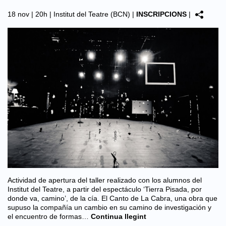
18 nov | 20h |
Institut del Teatre (BCN)
|
INSCRIPCIONS
|
Actividad de apertura del taller realizado con los alumnos del
Institut del Teatre, a partir del espectáculo ‘Tierra Pisada, por
donde va, camino’, de la cía. El Canto de La Cabra, una obra que
supuso la compañía un cambio en su camino de investigación y
el encuentro de formas…
Continua llegint