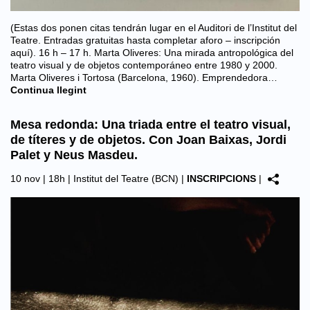
(Estas dos ponen citas tendrán lugar en el Auditori de l’Institut del
Teatre. Entradas gratuitas hasta completar aforo – inscripción
aquí). 16 h – 17 h. Marta Oliveres: Una mirada antropológica del
teatro visual y de objetos contemporáneo entre 1980 y 2000.
Marta Oliveres i Tortosa (Barcelona, 1960). Emprendedora…
Continua llegint
Mesa redonda: Una triada entre el teatro visual,
de títeres y de objetos. Con Joan Baixas, Jordi
Palet y Neus Masdeu.
10 nov | 18h |
Institut del Teatre (BCN)
|
INSCRIPCIONS
|