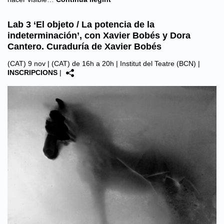
Lab 3 ‘El objeto / La potencia de la
indeterminación’, con Xavier Bobés y Dora
Cantero. Curaduría de Xavier Bobés
(CAT) 9 nov | (CAT) de 16h a 20h |
Institut del Teatre (BCN)
|
INSCRIPCIONS
|