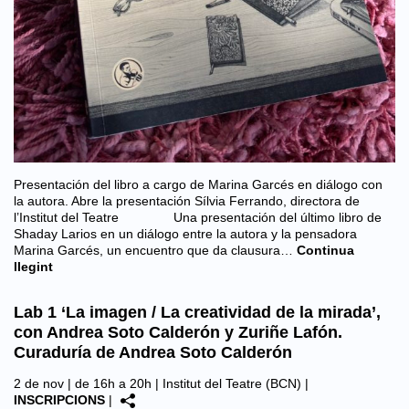
Presentación del libro a cargo de Marina Garcés en diálogo con
la autora. Abre la presentación Sílvia Ferrando, directora de
l’Institut del Teatre Una presentación del último libro de
Shaday Larios en un diálogo entre la autora y la pensadora
Marina Garcés, un encuentro que da clausura…
Continua
llegint
Lab 1 ‘La imagen / La creatividad de la mirada’,
con Andrea Soto Calderón y Zuriñe Lafón.
Curaduría de Andrea Soto Calderón
2 de nov | de 16h a 20h |
Institut del Teatre (BCN)
|
INSCRIPCIONS
|