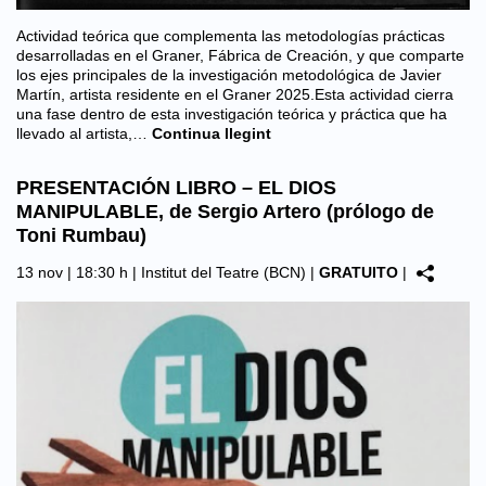
Actividad teórica que complementa las metodologías prácticas
desarrolladas en el Graner, Fábrica de Creación, y que comparte
los ejes principales de la investigación metodológica de Javier
Martín, artista residente en el Graner 2025.Esta actividad cierra
una fase dentro de esta investigación teórica y práctica que ha
llevado al artista,…
Continua llegint
PRESENTACIÓN LIBRO – EL DIOS
MANIPULABLE, de Sergio Artero (prólogo de
Toni Rumbau)
13 nov | 18:30 h |
Institut del Teatre (BCN)
|
GRATUITO
|