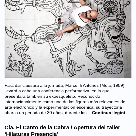
Para dar clausura a la jornada, Marcel·lí Antúnez (Moià, 1959)
llevará a cabo una conferencia performativa, en la que
presentará también su exoesqueleto. Reconocido
internacionalmente como una de las figuras más relevantes del
arte electrónico y la experimentación escénica, su trayectoria
abarca un periodo de 30 años, durante los…
Continua llegint
Cía. El Canto de la Cabra / Apertura del taller
‘Hilaturas Presencia’