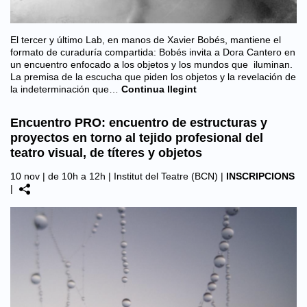
El tercer y último Lab, en manos de Xavier Bobés, mantiene el
formato de curaduría compartida: Bobés invita a Dora Cantero en
un encuentro enfocado a los objetos y los mundos que iluminan.
La premisa de la escucha que piden los objetos y la revelación de
la indeterminación que…
Continua llegint
Encuentro PRO: encuentro de estructuras y
proyectos en torno al tejido profesional del
teatro visual, de títeres y objetos
10 nov | de 10h a 12h |
Institut del Teatre (BCN)
|
INSCRIPCIONS
|