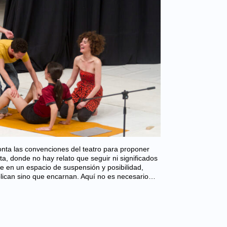
ta las convenciones del teatro para proponer
ta, donde no hay relato que seguir ni significados
te en un espacio de suspensión y posibilidad,
lican sino que encarnan. Aquí no es necesario…