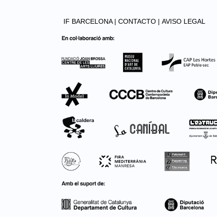
IF BARCELONA |
CONTACTO |
AVISO LEGAL