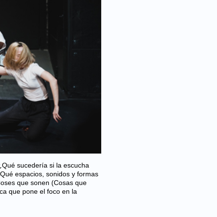
Qué sucedería si la escucha
¿Qué espacios, sonidos y formas
Coses que sonen (Cosas que
ica que pone el foco en la