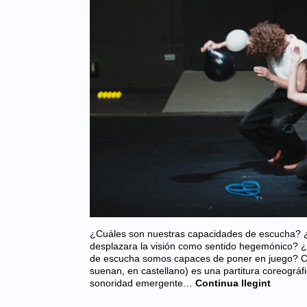
¿Cuáles son nuestras capacidades de escucha? ¿
desplazara la visión como sentido hegemónico? 
de escucha somos capaces de poner en juego? 
suenan, en castellano) es una partitura coreográf
sonoridad emergente…
Continua llegint