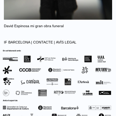
David Espinosa mi gran obra funeral
IF BARCELONA |
CONTACTE |
AVÍS LEGAL