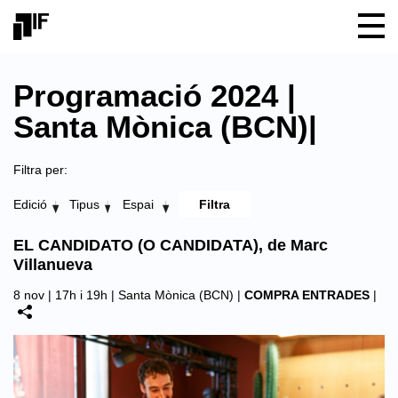
Programació 2024 |
Santa Mònica (BCN)|
Filtra per:
Edició
Tipus
Espai
EL CANDIDATO (O CANDIDATA), de Marc
Villanueva
8 nov | 17h i 19h |
Santa Mònica (BCN)
|
COMPRA ENTRADES
|