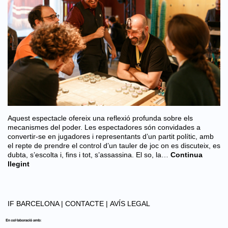
Aquest espectacle ofereix una reflexió profunda sobre els
mecanismes del poder. Les espectadores són convidades a
convertir-se en jugadores i representants d’un partit polític, amb
el repte de prendre el control d’un tauler de joc on es discuteix, es
dubta, s’escolta i, fins i tot, s’assassina. El so, la…
Continua
llegint
IF BARCELONA |
CONTACTE |
AVÍS LEGAL