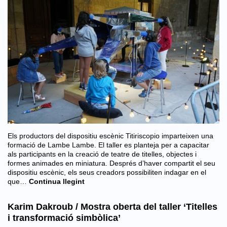
Els productors del dispositiu escènic Titiriscopio imparteixen una
formació de Lambe Lambe. El taller es planteja per a capacitar
als participants en la creació de teatre de titelles, objectes i
formes animades en miniatura. Després d’haver compartit el seu
dispositiu escènic, els seus creadors possibiliten indagar en el
que…
Continua llegint
Karim Dakroub / Mostra oberta del taller ‘Titelles
i transformació simbòlica’