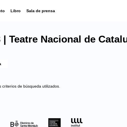
cto
Libro
Sala de prensa
| Teatre Nacional de Catal
criterios de búsqueda utilizados.