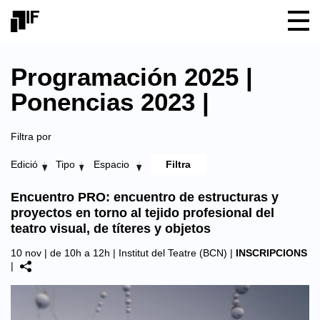
Programación 2025 |
Ponencias 2023 |
Filtra por
Edició
Tipo
Espacio
Encuentro PRO: encuentro de estructuras y
proyectos en torno al tejido profesional del
teatro visual, de títeres y objetos
10 nov | de 10h a 12h |
Institut del Teatre (BCN)
|
INSCRIPCIONS
|