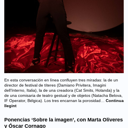
En esta conversación en línea confluyen tres miradas: la de un
director de festival de títeres (Damiano Privitera, Imagini
dell’Interno, Italia), la de una creadora (Cat Smits, Holanda) y la
de una comisaria de teatro gestual y de objetos (Natacha Belova,
IF Operator, Bélgica). Los tres encarnan la porosidad…
Continua
llegint
Ponencias ‘Sobre la imagen’, con Marta Oliveres
y Óscar Cornago