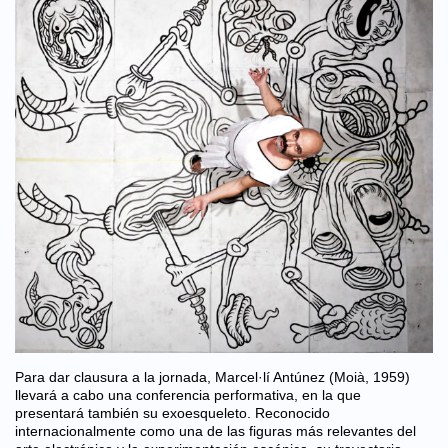
Para dar clausura a la jornada, Marcel·lí Antúnez (Moià, 1959)
llevará a cabo una conferencia performativa, en la que
presentará también su exoesqueleto. Reconocido
internacionalmente como una de las figuras más relevantes del