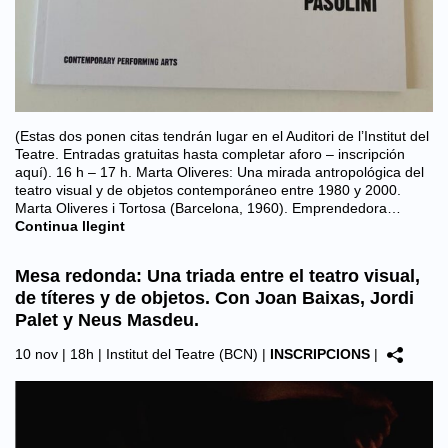
(Estas dos ponen citas tendrán lugar en el Auditori de l’Institut del
Teatre. Entradas gratuitas hasta completar aforo – inscripción
aquí). 16 h – 17 h. Marta Oliveres: Una mirada antropológica del
teatro visual y de objetos contemporáneo entre 1980 y 2000.
Marta Oliveres i Tortosa (Barcelona, 1960). Emprendedora…
Continua llegint
Mesa redonda: Una triada entre el teatro visual,
de títeres y de objetos. Con Joan Baixas, Jordi
Palet y Neus Masdeu.
10 nov | 18h |
Institut del Teatre (BCN)
|
INSCRIPCIONS
|