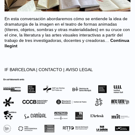
En esta conversación abordaremos cómo se entiende la idea de
dramaturgia de la imagen en el teatro de formas animadas
(títeres, objetos, sombras y otras materialidades) en su cruce con
el cine, la literatura y las artes visuales interactivas a partir del
trabajo de tres investigadoras, docentes y creadoras…
Continua
llegint
IF BARCELONA |
CONTACTO |
AVISO LEGAL