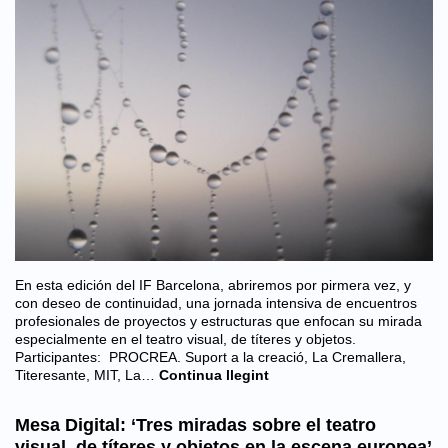
En esta edición del IF Barcelona, abriremos por pirmera vez, y
con deseo de continuidad, una jornada intensiva de encuentros
profesionales de proyectos y estructuras que enfocan su mirada
especialmente en el teatro visual, de títeres y objetos.
Participantes: PROCREA. Suport a la creació, La Cremallera,
Titeresante, MIT, La…
Continua llegint
Mesa Digital: ‘Tres miradas sobre el teatro
visual, de títeres y objetos en la escena europea’