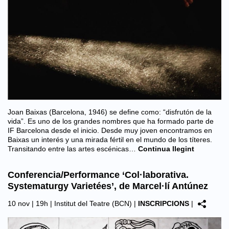
Joan Baixas (Barcelona, 1946) se define como: “disfrutón de la
vida”. Es uno de los grandes nombres que ha formado parte de
IF Barcelona desde el inicio. Desde muy joven encontramos en
Baixas un interés y una mirada fértil en el mundo de los títeres.
Transitando entre las artes escénicas…
Continua llegint
Conferencia/Performance ‘Col·laborativa.
Systematurgy Varietées’, de Marcel·lí Antúnez
10 nov | 19h |
Institut del Teatre (BCN)
|
INSCRIPCIONS
|