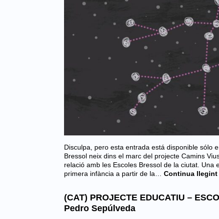
Disculpa, pero esta entrada está disponible sólo 
Bressol neix dins el marc del projecte Camins Vius
relació amb les Escoles Bressol de la ciutat. Una e
primera infància a partir de la…
Continua llegint
(CAT) PROJECTE EDUCATIU – ESC
Pedro Sepúlveda