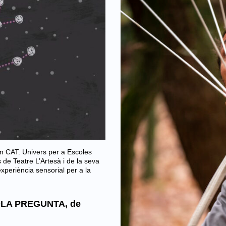
en CAT. Univers per a Escoles
 de Teatre L’Artesà i de la seva
xperiència sensorial per a la
OLA PREGUNTA, de