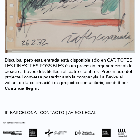
Disculpa, pero esta entrada está disponible sólo en CAT. TOTES
LES FINESTRES POSSIBLES és un procés intergeneracional de
creació a través dels titelles i el teatre d’ombres. Presentació del
projecte i conversa posterior amb la companyia La Bayka al
voltant de la co-creació i els projectes comunitaris, conduït per…
Continua llegint
IF BARCELONA |
CONTACTO |
AVISO LEGAL