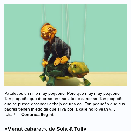
Patufet es un niño muy pequeño. Pero que muy muy pequeño.
Tan pequeño que duerme en una lata de sardinas. Tan pequeño
que se puede esconder debajo de una col. Tan pequeño que sus
padres tienen miedo de que si va por la calle no lo vean y…
¡chaf!,…
Continua llegint
«Menut cabaret», de Sola & Tully