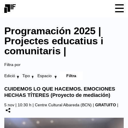
Programación 2025 |
Projectes educatius i
comunitaris |
Filtra por
Edició
Tipo
Espacio
CUIDEMOS LO QUE HACEMOS. EMOCIONES
HECHAS TÍTERES (Proyecto de mediación)
5 nov | 10:30 h |
Centre Cultural Albareda (BCN)
|
GRATUITO
|