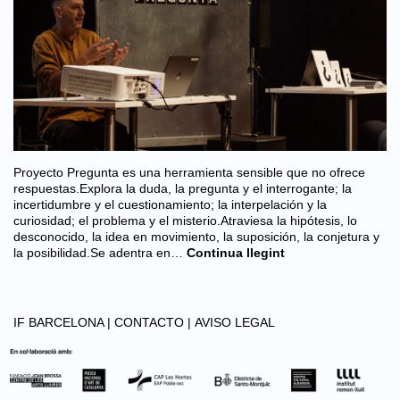
Proyecto Pregunta es una herramienta sensible que no ofrece
respuestas.Explora la duda, la pregunta y el interrogante; la
incertidumbre y el cuestionamiento; la interpelación y la
curiosidad; el problema y el misterio.Atraviesa la hipótesis, lo
desconocido, la idea en movimiento, la suposición, la conjetura y
la posibilidad.Se adentra en…
Continua llegint
IF BARCELONA |
CONTACTO |
AVISO LEGAL