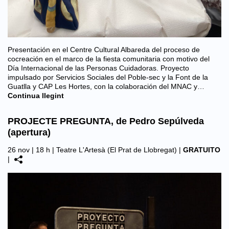
Presentación en el Centre Cultural Albareda del proceso de
cocreación en el marco de la fiesta comunitaria con motivo del
Día Internacional de las Personas Cuidadoras. Proyecto
impulsado por Servicios Sociales del Poble-sec y la Font de la
Guatlla y CAP Les Hortes, con la colaboración del MNAC y…
Continua llegint
PROJECTE PREGUNTA, de Pedro Sepúlveda
(apertura)
26 nov | 18 h |
Teatre L'Artesà (El Prat de Llobregat)
|
GRATUITO
|