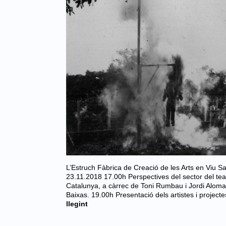
L’Estruch Fàbrica de Creació de les Arts en Viu Sa
23.11.2018 17.00h Perspectives del sector del teatre
Catalunya, a càrrec de Toni Rumbau i Jordi Aloma
Baixas. 19.00h Presentació dels artistes i project
llegint