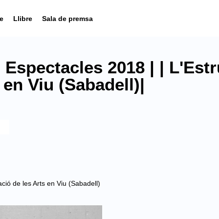
e
Llibre
Sala de premsa
Espectacles 2018 | | L'Estr
 en Viu (Sabadell)|
ció de les Arts en Viu (Sabadell)