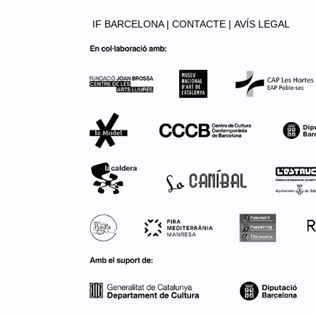
IF BARCELONA |
CONTACTE |
AVÍS LEGAL