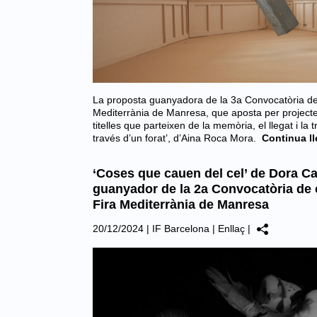
La proposta guanyadora de la 3a Convocatòria de 
Mediterrània de Manresa, que aposta per projectes 
titelles que parteixen de la memòria, el llegat i la 
través d’un forat’, d’Aina Roca Mora.
Continua ll
‘Coses que cauen del cel’ de Dora Ca
guanyador de la 2a Convocatòria de 
Fira Mediterrània de Manresa
20/12/2024
|
IF Barcelona
|
Enllaç
|