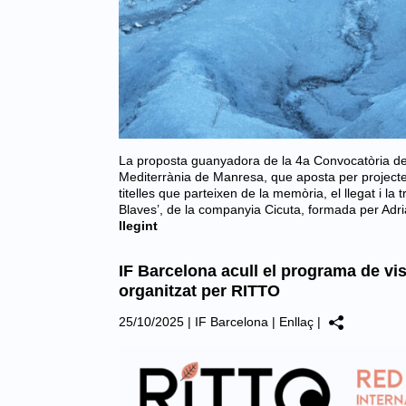
La proposta guanyadora de la 4a Convocatòria de
Mediterrània de Manresa, que aposta per projectes 
titelles que parteixen de la memòria, el llegat i la 
Blaves’, de la companyia Cicuta, formada per Adri
llegint
IF Barcelona acull el programa de vis
organitzat per RITTO
25/10/2025
|
IF Barcelona
|
Enllaç
|