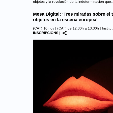
objetos y la revelación de la indeterminación que
Mesa Digital: ‘Tres miradas sobre el t
objetos en la escena europea’
(CAT) 10 nov | (CAT) de 12:30h a 13:30h |
Institu
INSCRIPCIONS
|