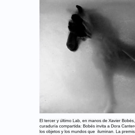
El tercer y último Lab, en manos de Xavier Bobés
curaduría compartida: Bobés invita a Dora Cante
los objetos y los mundos que iluminan. La premis