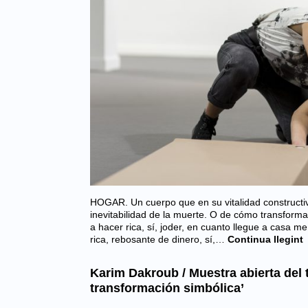
HOGAR. Un cuerpo que en su vitalidad constructiv
inevitabilidad de la muerte. O de cómo transform
a hacer rica, sí, joder, en cuanto llegue a casa m
rica, rebosante de dinero, sí,…
Continua llegint
Karim Dakroub / Muestra abierta del t
transformación simbólica’