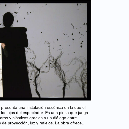
resenta una instalación escénica en la que el
los ojos del espectador. Es una pieza que juega
oros y plásticos gracias a un diálogo entre
es de proyección, luz y reflejos. La obra ofrece…