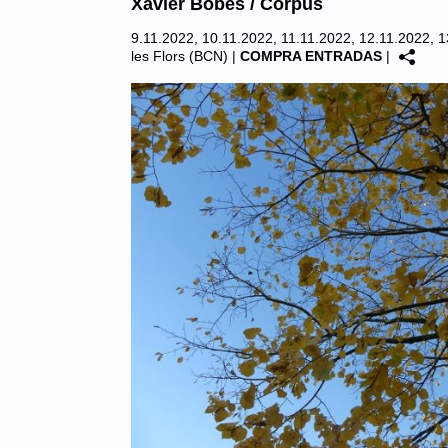
Xavier Bobés / Corpus
9.11.2022, 10.11.2022, 11.11.2022, 12.11.2022, 1
les Flors (BCN)
|
COMPRA ENTRADAS
|