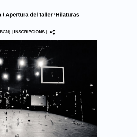
 / Apertura del taller ‘Hilaturas
 (BCN)
|
INSCRIPCIONS
|